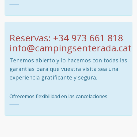
Reservas: +34 973 661 818
info@campingsenterada.cat
Tenemos abierto y lo hacemos con todas las
garantías para que vuestra visita sea una
experiencia gratificante y segura.
Ofrecemos flexibilidad en las cancelaciones