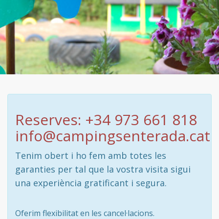
Reserves: +34 973 661 818
info@campingsenterada.cat
Tenim obert i ho fem amb totes les
garanties per tal que la vostra visita sigui
una experiència gratificant i segura.
Oferim flexibilitat en les cancel·lacions.